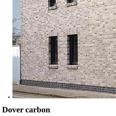
Dover carbon