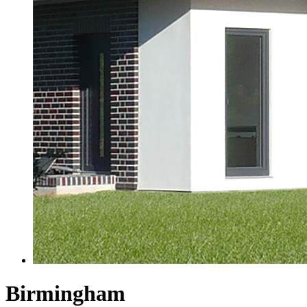
Birmingham