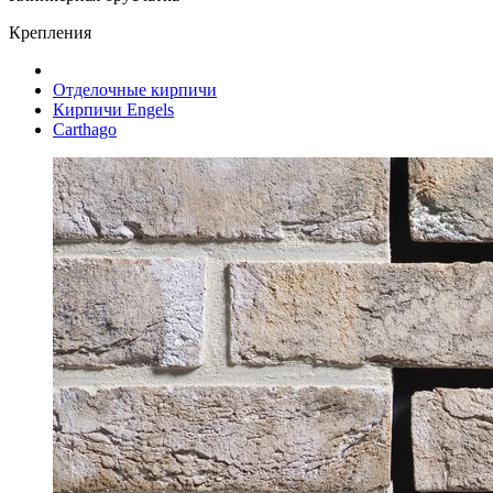
Крепления
Отделочные кирпичи
Кирпичи Engels
Carthago