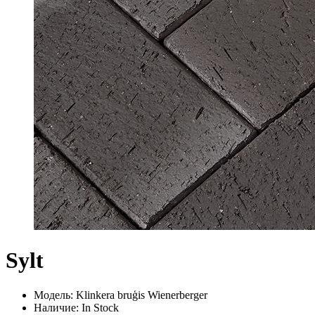
Sylt
Модель: Klinkera bruģis Wienerberger
Наличие: In Stock