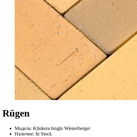
Rügen
Модель: Klinkera bruģis Wienerberger
Наличие: In Stock