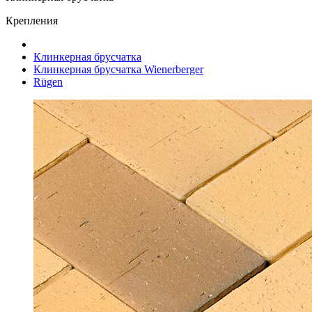
Крепления
Клинкерная брусчатка
Клинкерная брусчатка Wienerberger
Rügen