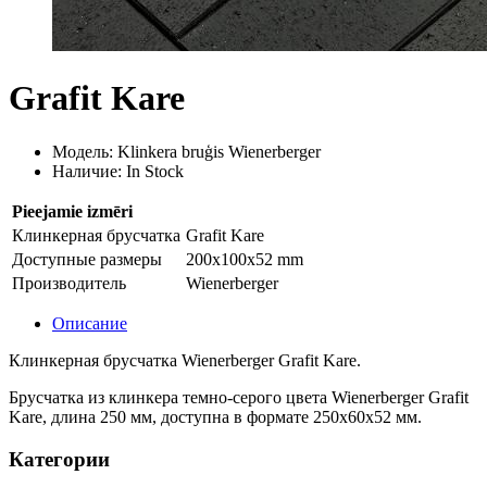
Grafit Kare
Модель: Klinkera bruģis Wienerberger
Наличие: In Stock
Pieejamie izmēri
Клинкерная брусчатка
Grafit Kare
Доступные размеры
200x100x52 mm
Производитель
Wienerberger
Описание
Клинкерная брусчатка Wienerberger Grafit Kare.
Брусчатка из клинкера темно-серого цвета Wienerberger Grafit
Kare, длина 250 мм, доступна в формате 250x60x52 мм.
Категории